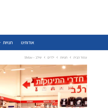
אודותינו
חנויות
עמוד הבית
חנויות
ילדים
שילב – Shilav