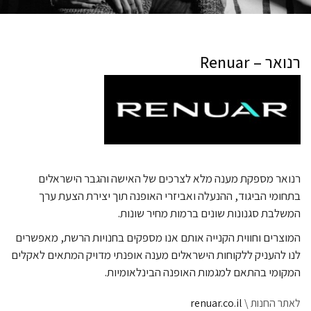
רנואר – Renuar
רנואר מספקת מענה מלא לצרכים של האישה והגבר הישראלים
בתחומי הביגוד, ההנעלה ואביזרי האופנה תוך יצירת הצעת ערך
המשלבת סגנונות שונים ברמות מחיר שונות.
המוצרים וחווית הקנייה אותם אנו מספקים בחנויות הרשת, מאפשרים
לנו להעניק ללקוחות הישראלים מענה אופנתי מדויק המתאים לאקלים
המקומי בהתאם למגמות האופנה הבינלאומיות.
לאתר החנות \
renuar.co.il