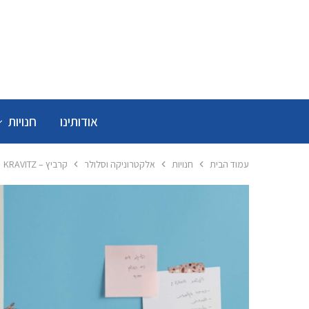
אודותינו
חנויות
עמוד הבית
חנויות
אלקטרוניקה וסלולר
קרביץ – KRAVITZ