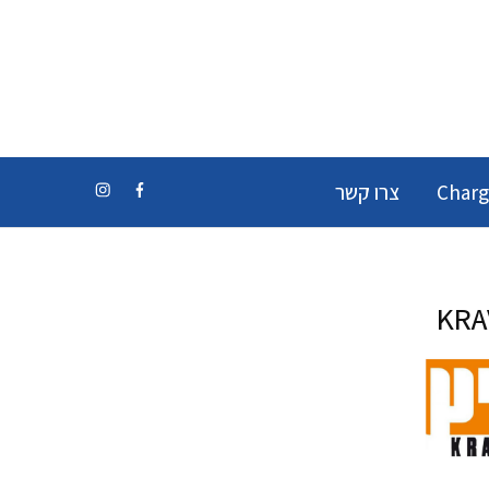
Charg
צרו קשר