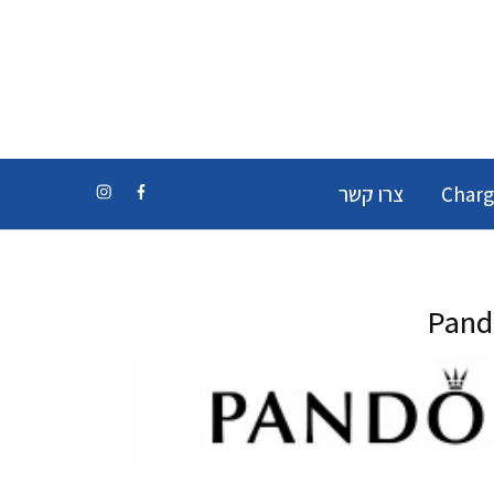
Charg
צרו קשר