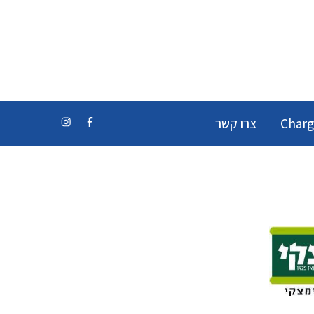
Charg
צרו קשר