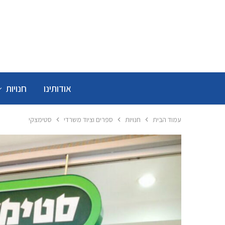
אודותינו
חנויות
עמוד הבית
חנויות
ספרים וציוד משרדי
סטימצקי