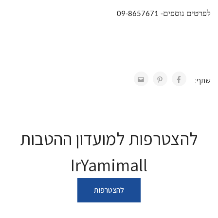
לפרטים נוספים- 09-8657671
שתף:
להצטרפות למועדון ההטבות
IrYamimall
להצטרפות