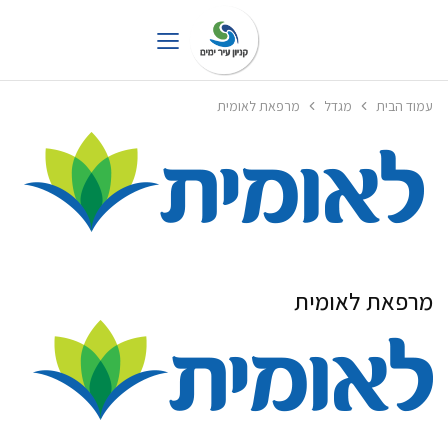
עמוד הבית
מגדל
מרפאת לאומית
מרפאת לאומית