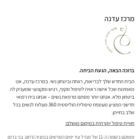
מרכז עדנה
ברוכה הבאה, הגעת הביתה.
הבית החדש שלך לבריאות, רווחה וביטחון נשי. במרכז עדנה, אנו
מאמינות שכל אישה ראויה לטיפול מקיף, רגיש ומקצועי שמעניק לה
ביטחון מלא. אנחנו יותר מסתם מרפאת נשים – אנחנו בית רפואי
חדשני המציע מעטפת טיפולית הוליסטית 360 מעלות לנשים בכל
שלב בחייהן.
חוויית טיפול יוקרתית במיקום מושלם:
ממוקם בקומה ה-11 של מגדל עיר ימים המרשים בנתניה (רחוב בני ברמן