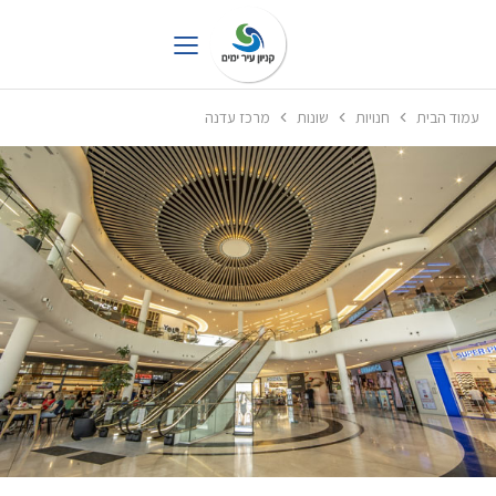
עמוד הבית
חנויות
שונות
מרכז עדנה