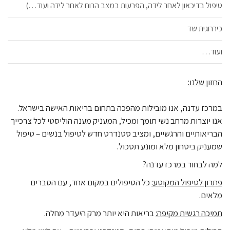
טיפול בדיכאון לאחר לידה, הפרעות במצב הרוח לאחר לידה ועוד…)
כיררוגית שד
ועוד…
החזון שלנו:
במרכז עדנה, אנו מובילות מהפכה בתחום בריאות האישה בישראל.
אנו יוצרות מרחב נשי תומך ומכיל, המעניק מענה הוליסטי לכל צרכייך
הבריאותיים והרגשיים, ומציב סטנדרט חדש לטיפול בנשים – טיפול
שמעניק ביטחון מלא ומונע תסכול.
למה לבחור במרכז עדנה?
פתרון לטיפול המקוטע
:
כל הטיפולים במקום אחד, עם הסברים
מלאים.
תמיכה רגשית מקיפה
:
בריאות היא יותר מרק היעדר מחלה.