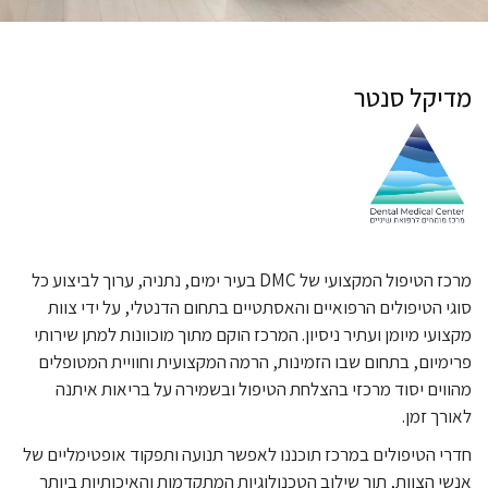
מדיקל סנטר
מרכז הטיפול המקצועי של DMC בעיר ימים, נתניה, ערוך לביצוע כל
סוגי הטיפולים הרפואיים והאסתטיים בתחום הדנטלי, על ידי צוות
מקצועי מיומן ועתיר ניסיון. המרכז הוקם מתוך מוכוונות למתן שירותי
פרימיום, בתחום שבו הזמינות, הרמה המקצועית וחוויית המטופלים
מהווים יסוד מרכזי בהצלחת הטיפול ובשמירה על בריאות איתנה
לאורך זמן.
חדרי הטיפולים במרכז תוכננו לאפשר תנועה ותפקוד אופטימליים של
אנשי הצוות, תוך שילוב הטכנולוגיות המתקדמות והאיכותיות ביותר