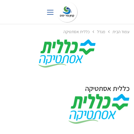
עמוד הבית
מגדל
כללית אסתטיקה
כללית אסתטיקה