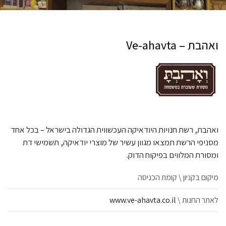
ואהבת – Ve-ahavta
ואהבת, רשת חנויות היודאיקה העכשווית הגדולה בישראל – בכל אחד
מסניפי הרשת תמצאו מגוון עשיר של מוצרי יודאיקה, תשמישי דת
ומסורת המלווים בפיקוח הדוק.
מיקום בקניון \ קומת הכניסה
לאתר החנות \
www.ve-ahavta.co.il