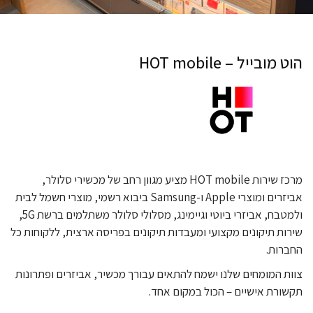
הוט מובייל – HOT mobile
מרכז שירות
HOT mobile
מציע מגוון רחב של מכשירי סלולר,
אביזרים ומוצרי
Apple
ו-
Samsung
ביבוא רשמי, מוצרי חשמל לבית
ולמטבח, אביזרי ביוטי וגיימינג, מסלולי סלולר משתלמים ברשת
G
5,
שירות תיקונים מקצועי ומעבדות תיקונים בפריסה ארצית, ללקוחות כל
החברות.
צוות המומחים שלנו ישמח להתאים עבורך מכשיר, אביזרים ופתרונות
תקשורת אישיים – הכול במקום אחד.