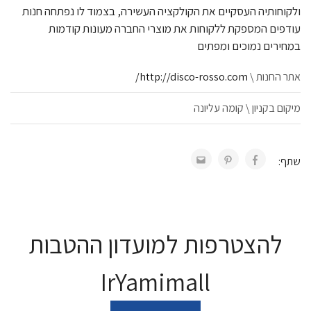
ולקוחותיה העסקיים את הקולקציה העשירה, בצמוד לו נפתחה חנות
עודפים המספקת ללקוחות את מוצרי החברה מעונות קודמות
במחירים נמוכים ומפתים
אתר החנות \
http://disco-rosso.com/
מיקום בקניון \ קומה עליונה
שתף:
להצטרפות למועדון ההטבות
IrYamimall