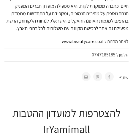
חיים. כחברה ממוקדת לקוח, היא מפעילה מועדון חברים המעניק
הנחה נוספת על מחיריה הנמוכים, ומקפידה על התחדשות מתמדת
בהתאם למגמות האופנה והאקלים הישראלי. לנוחות הלקוחות, הרשת
מפעילה גם אתר לרכישה מקוונת עם משלוחים לכל רחבי הארץ.
לאתר החנות \
www.beautycare.co.il
טלפון \ 0747185185
שתף:
להצטרפות למועדון ההטבות
IrYamimall