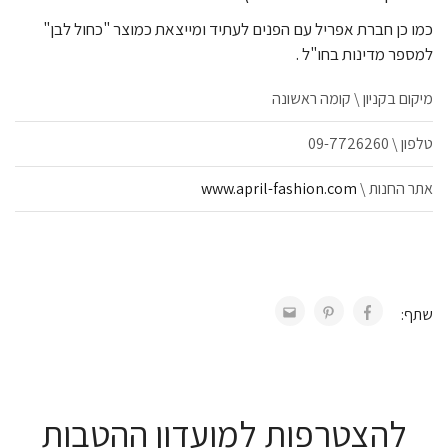
כמו כן חברת אפריל עם הפנים לעתיד ומייצאת כמוצר "כחול לבן"
למספר מדינות בחו"ל .
מיקום בקניון \ קומה ראשונה
טלפון \ 09-7726260
אתר החנות \
www.april-fashion.com
שתף:
להצטרפות למועדון ההטבות