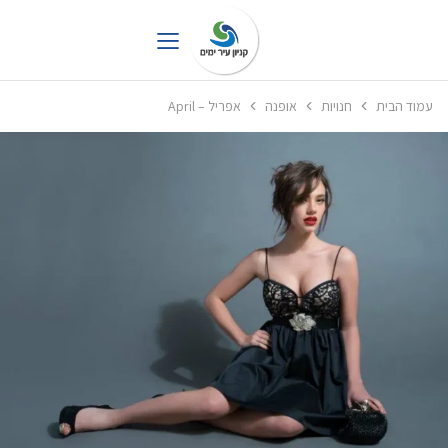
עמוד הבית
חנויות
אופנה
אפריל – April