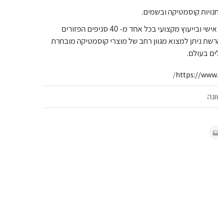
נויות קוסמטיקה ובשמים.
הרשת מתמחה בשירות אישי ובייעוץ מקצועי בכל אחד מ- 40 סניפים הפזורים
רשת ניתן למצוא מגוון רחב של מוצרי קוסמטיקה מובחרת
ים בעולם.
/
https://www.a
ונה