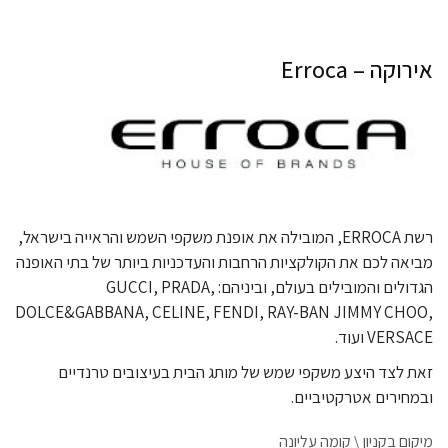
אירוקה – Erroca
רשת ERROCA, המובילה את אופנת משקפי השמש והראייה בישראל,
מביאה לכם את הקולקציות הרחבות והעדכניות ביותר של בתי האופנה
הגדולים והמובילים בעולם, וביניהם: GUCCI, PRADA,
DOLCE&GABBANA, CELINE, FENDI, RAY-BAN JIMMY CHOO,
VERSACE ועוד.
זאת לצד היצע משקפי שמש של מותג הבית בעיצובים טרנדיים
ובמחירים אטרקטיביים.
מיקום בקניון \ קומה עליונה