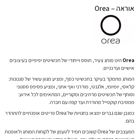
אוראה – Orea
Orea
הינו מותג צעיר, תוסס וייחודי של תכשיטים יפיפיים בעיצובים
אישיים ועדכניים.
המותג מתמקד בעיקר בתכשיטי כסף, ומציע מגוון עשיר של סגנונות:
קלאסי, יומיומי, אלגנטי, מודרני ואף אתני, ומציע פסיפס ססגוני
וסוחף של תכשיטים מרהיבים ומקוריים, המתאימים לכל אירוע:
ממסיבת קוקטייל מהודרת ועד קפה עם חברה.
כמובן שגם גברים ימצאו בחנויות של Orea פריטים אופנתיים להתהדר
בהם.
המעצבים של Orea קשובים תמיד לטעמן של לקוחות המותג ולאופנות