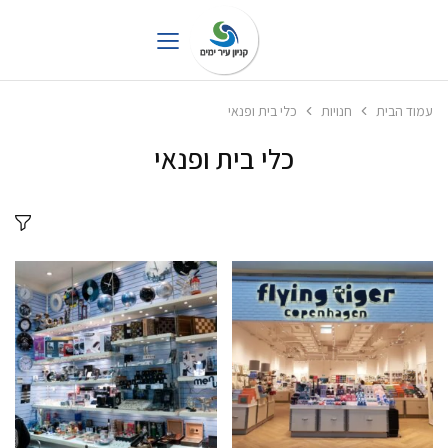
עמוד הבית
חנויות
כלי בית ופנאי
כלי בית ופנאי