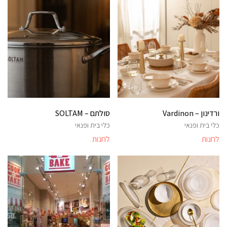
ורדינון – Vardinon
סולתם – SOLTAM
כלי בית ופנאי
כלי בית ופנאי
לחנות
לחנות