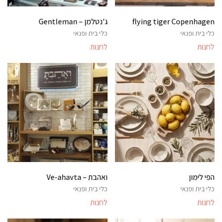
flying tiger Copenhagen
ג'נטלמן – Gentleman
כלי בית ופנאי
כלי בית ופנאי
לחנות
לחנות
הפי לימון
ואהבת – Ve-ahavta
כלי בית ופנאי
כלי בית ופנאי
לחנות
לחנות