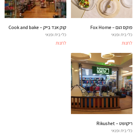
פוקס הום – Fox Home
קוק אנד בייק – Cook and bake
כלי בית ופנאי
כלי בית ופנאי
לחנות
לחנות
ריקושט – Rikushet
כלי בית ופנאי