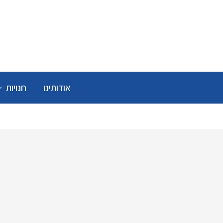
אודותינו
חנויות